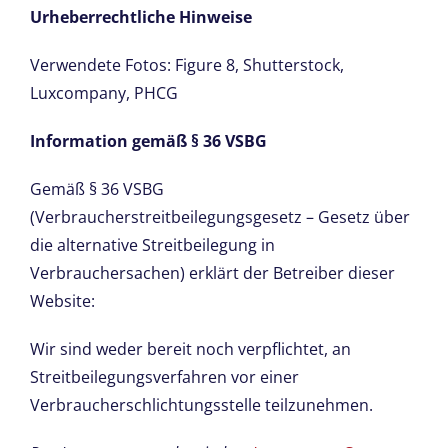
Urheberrechtliche Hinweise
Verwendete Fotos: Figure 8, Shutterstock,
Luxcompany, PHCG
Information gemäß § 36 VSBG
Gemäß § 36 VSBG
(Verbraucherstreitbeilegungsgesetz – Gesetz über
die alternative Streitbeilegung in
Verbrauchersachen) erklärt der Betreiber dieser
Website:
Wir sind weder bereit noch verpflichtet, an
Streitbeilegungsverfahren vor einer
Verbraucherschlichtungsstelle teilzunehmen.