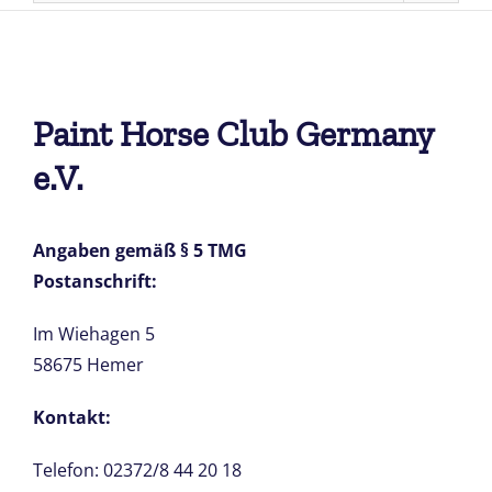
Paint Horse Club Germany
e.V.
Angaben gemäß § 5 TMG
Postanschrift:
Im Wiehagen 5
58675 Hemer
Kontakt:
Telefon: 02372/8 44 20 18