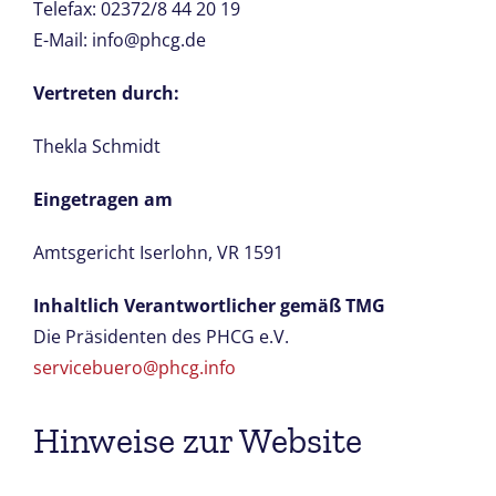
Telefax: 02372/8 44 20 19
E-Mail: info@phcg.de
Vertreten durch:
Thekla Schmidt
Eingetragen am
Amtsgericht Iserlohn, VR 1591
Inhaltlich Verantwortlicher gemäß TMG
Die Präsidenten des PHCG e.V.
servicebuero@phcg.info
Hinweise zur Website