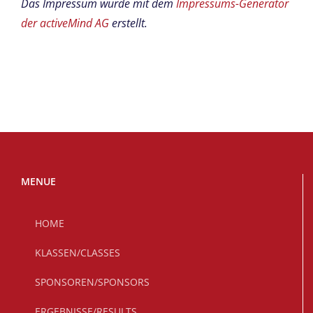
Das Impressum wurde mit dem
Impressums-Generator
der activeMind AG
erstellt.
MENUE
HOME
KLASSEN/CLASSES
SPONSOREN/SPONSORS
ERGEBNISSE/RESULTS