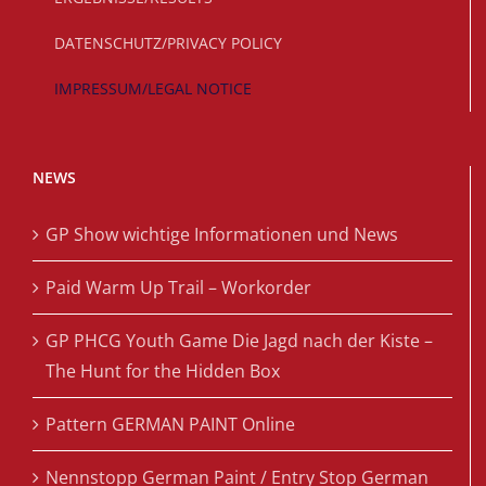
DATENSCHUTZ/PRIVACY POLICY
IMPRESSUM/LEGAL NOTICE
NEWS
GP Show wichtige Informationen und News
Paid Warm Up Trail – Workorder
GP PHCG Youth Game Die Jagd nach der Kiste –
The Hunt for the Hidden Box
Pattern GERMAN PAINT Online
Nennstopp German Paint / Entry Stop German