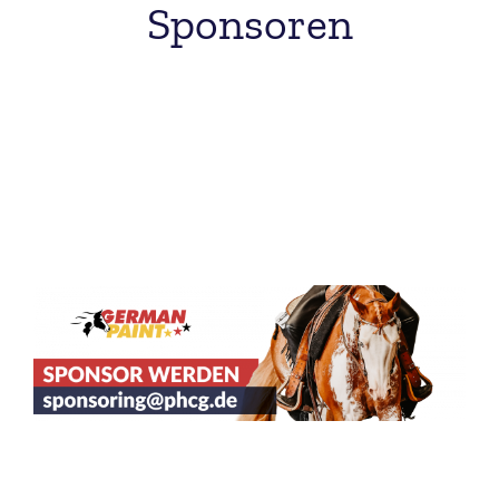
Sponsoren