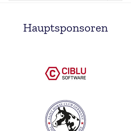
Hauptsponsoren