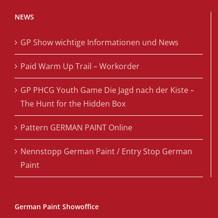
NEWS
GP Show wichtige Informationen und News
Paid Warm Up Trail – Workorder
GP PHCG Youth Game Die Jagd nach der Kiste –
The Hunt for the Hidden Box
Pattern GERMAN PAINT Online
Nennstopp German Paint / Entry Stop German
Paint
German Paint Showoffice