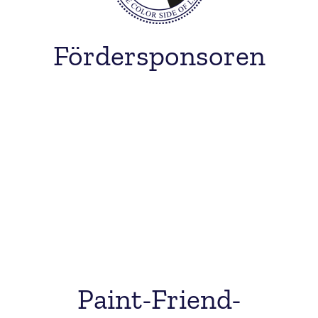
Fördersponsoren
Paint-Friend-