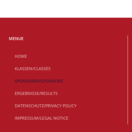
MENUE
HOME
KLASSEN/CLASSES
SPONSOREN/SPONSORS
ERGEBNISSE/RESULTS
DATENSCHUTZ/PRIVACY POLICY
IMPRESSUM/LEGAL NOTICE