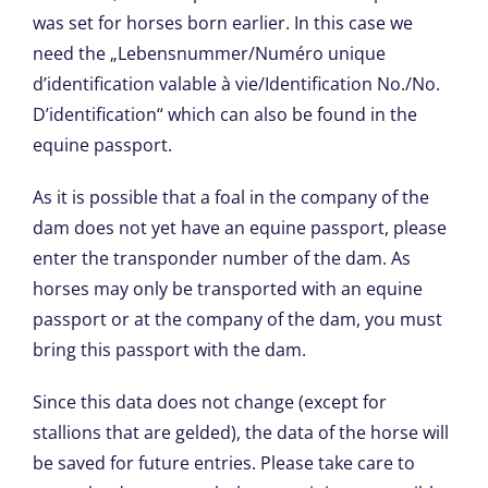
was set for horses born earlier. In this case we
need the „Lebensnummer/Numéro unique
d’identification valable à vie/Identification No./No.
D’identification“ which can also be found in the
equine passport.
As it is possible that a foal in the company of the
dam does not yet have an equine passport, please
enter the transponder number of the dam. As
horses may only be transported with an equine
passport or at the company of the dam, you must
bring this passport with the dam.
Since this data does not change (except for
stallions that are gelded), the data of the horse will
be saved for future entries. Please take care to