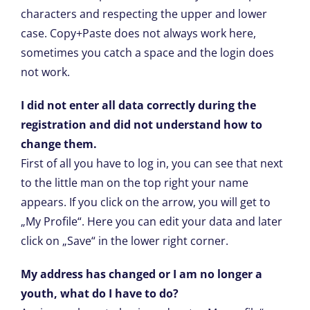
characters and respecting the upper and lower
case. Copy+Paste does not always work here,
sometimes you catch a space and the login does
not work.
I did not enter all data correctly during the
registration and did not understand how to
change them.
First of all you have to log in, you can see that next
to the little man on the top right your name
appears. If you click on the arrow, you will get to
„My Profile“. Here you can edit your data and later
click on „Save“ in the lower right corner.
My address has changed or I am no longer a
youth, what do I have to do?