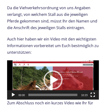
Da die Viehverkehrsordnung von uns Angaben
verlangt, von welchem Stall aus die jeweiligen
Pferde gekommen sind, müsst Ihr den Namen und
die Anschrift des jeweiligen Stalls eintragen.
Auch hier haben wir ein Video mit den wichtigsten
Informationen vorbereitet um Euch bestmöglich zu
unterstützen:
Video-
Player
00:00
10:23
Zum Abschluss noch ein kurzes Video wie Ihr für