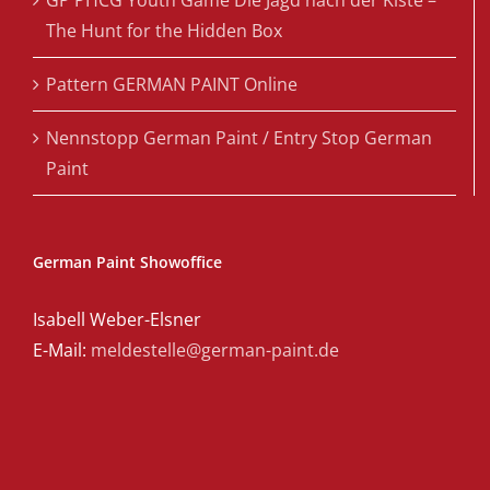
The Hunt for the Hidden Box
Pattern GERMAN PAINT Online
Nennstopp German Paint / Entry Stop German
Paint
German Paint Showoffice
Isabell Weber-Elsner
E-Mail:
meldestelle@german-paint.de