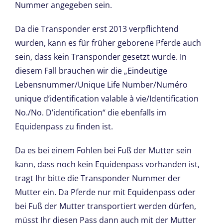
Nummer angegeben sein.
Da die Transponder erst 2013 verpflichtend
wurden, kann es für früher geborene Pferde auch
sein, dass kein Transponder gesetzt wurde. In
diesem Fall brauchen wir die „Eindeutige
Lebensnummer/Unique Life Number/Numéro
unique d’identification valable à vie/Identification
No./No. D’identification“ die ebenfalls im
Equidenpass zu finden ist.
Da es bei einem Fohlen bei Fuß der Mutter sein
kann, dass noch kein Equidenpass vorhanden ist,
tragt Ihr bitte die Transponder Nummer der
Mutter ein. Da Pferde nur mit Equidenpass oder
bei Fuß der Mutter transportiert werden dürfen,
müsst Ihr diesen Pass dann auch mit der Mutter