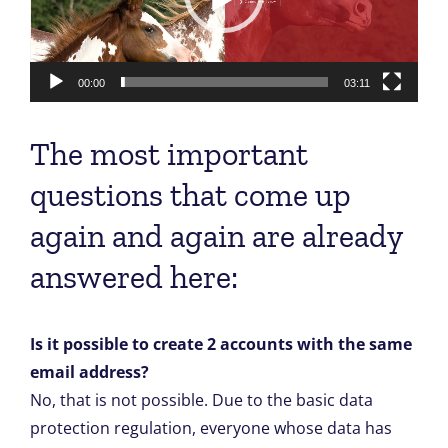
00:00
03:11
The most important
questions that come up
again and again are already
answered here:
Is it possible to create 2 accounts with the same
email address?
No, that is not possible. Due to the basic data
protection regulation, everyone whose data has