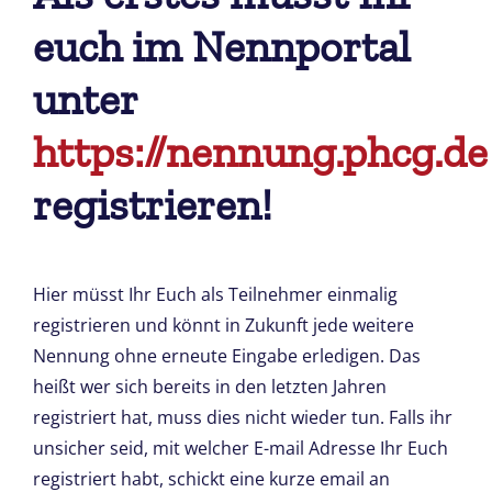
euch im Nennportal
unter
https://nennung.phcg.de
registrieren!
Hier müsst Ihr Euch als Teilnehmer einmalig
registrieren und könnt in Zukunft jede weitere
Nennung ohne erneute Eingabe erledigen. Das
heißt wer sich bereits in den letzten Jahren
registriert hat, muss dies nicht wieder tun. Falls ihr
unsicher seid, mit welcher E-mail Adresse Ihr Euch
registriert habt, schickt eine kurze email an