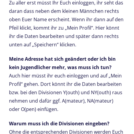
Zu aller erst müsst Ihr Euch einloggen, ihr seht das
daran dass neben dem kleinen Männchen rechts
oben Euer Name erscheint. Wenn ihr dann auf den
Pfeil klickt, kommt ihr zu „Mein Profil“. Hier könnt
ihr die Daten bearbeiten und später dann rechts
unten auf „Speichern“ klicken.
Meine Adresse hat sich geändert oder ich bin
kein Jugendlicher mehr, was muss ich tun?
Auch hier müsst ihr euch einloggen und auf „Mein
Profil“ gehen. Dort könnt ihr die Daten bearbeiten
bzw. bei den Divisionen Y(outh) und NY(outh) raus
nehmen und dafür ggf. A(mateur), NA(mateur)
oder O(pen) einfügen.
Warum muss ich die Divisionen eingeben?
Ohne die entsprechenden Divisionen werden Euch