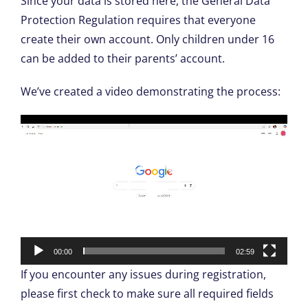
Since your data is stored here, the General Data
Protection Regulation requires that everyone
create their own account. Only children under 16
can be added to their parents’ account.
We’ve created a video demonstrating the process:
Video-
Player
00:00
02:59
If you encounter any issues during registration,
please first check to make sure all required fields