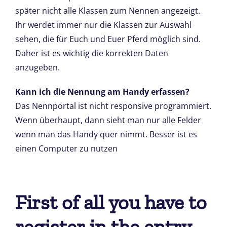
später nicht alle Klassen zum Nennen angezeigt.
Ihr werdet immer nur die Klassen zur Auswahl
sehen, die für Euch und Euer Pferd möglich sind.
Daher ist es wichtig die korrekten Daten
anzugeben.
Kann ich die Nennung am Handy erfassen?
Das Nennportal ist nicht responsive programmiert.
Wenn überhaupt, dann sieht man nur alle Felder
wenn man das Handy quer nimmt. Besser ist es
einen Computer zu nutzen
First of all you have to
register in the entry