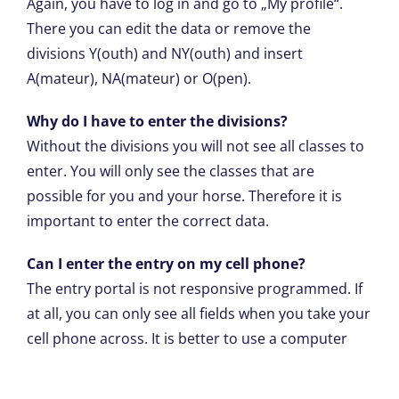
Again, you have to log in and go to „My profile“.
There you can edit the data or remove the
divisions Y(outh) and NY(outh) and insert
A(mateur), NA(mateur) or O(pen).
Why do I have to enter the divisions?
Without the divisions you will not see all classes to
enter. You will only see the classes that are
possible for you and your horse. Therefore it is
important to enter the correct data.
Can I enter the entry on my cell phone?
The entry portal is not responsive programmed. If
at all, you can only see all fields when you take your
cell phone across. It is better to use a computer