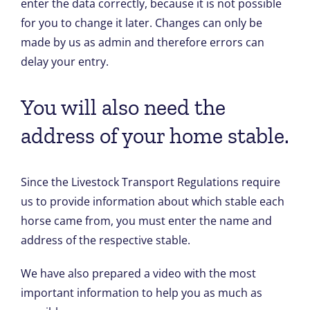
enter the data correctly, because it is not possible
for you to change it later. Changes can only be
made by us as admin and therefore errors can
delay your entry.
You will also need the
address of your home stable.
Since the Livestock Transport Regulations require
us to provide information about which stable each
horse came from, you must enter the name and
address of the respective stable.
We have also prepared a video with the most
important information to help you as much as