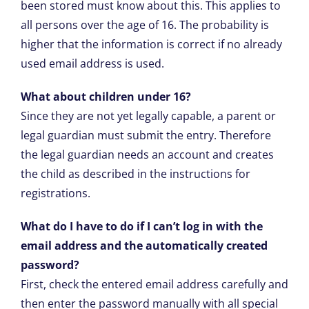
been stored must know about this. This applies to
all persons over the age of 16. The probability is
higher that the information is correct if no already
used email address is used.
What about children under 16?
Since they are not yet legally capable, a parent or
legal guardian must submit the entry. Therefore
the legal guardian needs an account and creates
the child as described in the instructions for
registrations.
What do I have to do if I can’t log in with the
email address and the automatically created
password?
First, check the entered email address carefully and
then enter the password manually with all special