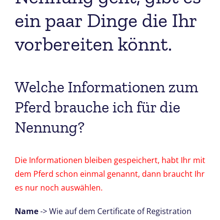
ein paar Dinge die Ihr
vorbereiten könnt.
Welche Informationen zum
Pferd brauche ich für die
Nennung?
Die Informationen bleiben gespeichert, habt Ihr mit
dem Pferd schon einmal genannt, dann braucht Ihr
es nur noch auswählen.
Name
-> Wie auf dem Certificate of Registration