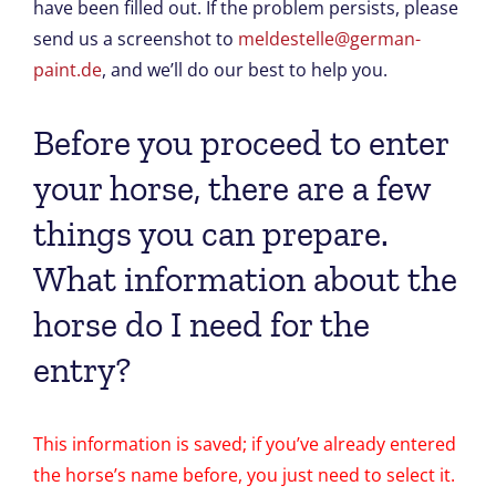
have been filled out. If the problem persists, please
send us a screenshot to
meldestelle@german-
paint.de
, and we’ll do our best to help you.
Before you proceed to enter
your horse, there are a few
things you can prepare.
What information about the
horse do I need for the
entry?
This information is saved; if you’ve already entered
the horse’s name before, you just need to select it.