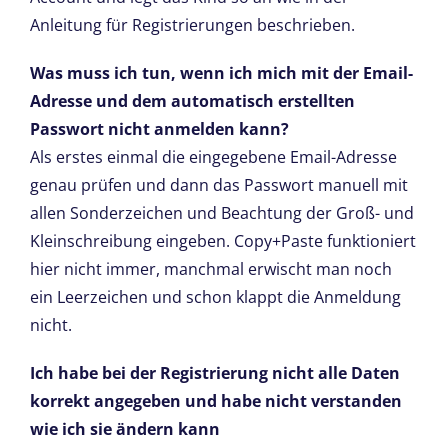
Anleitung für Registrierungen beschrieben.
Was muss ich tun, wenn ich mich mit der Email-
Adresse und dem automatisch erstellten
Passwort nicht anmelden kann?
Als erstes einmal die eingegebene Email-Adresse
genau prüfen und dann das Passwort manuell mit
allen Sonderzeichen und Beachtung der Groß- und
Kleinschreibung eingeben. Copy+Paste funktioniert
hier nicht immer, manchmal erwischt man noch
ein Leerzeichen und schon klappt die Anmeldung
nicht.
Ich habe bei der Registrierung nicht alle Daten
korrekt angegeben und habe nicht verstanden
wie ich sie ändern kann