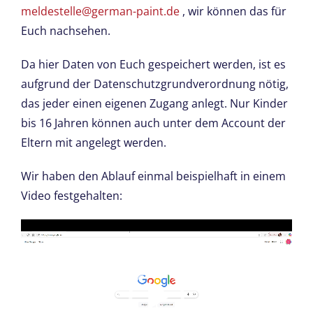
meldestelle@german-paint.de
, wir können das für
Euch nachsehen.
Da hier Daten von Euch gespeichert werden, ist es
aufgrund der Datenschutzgrundverordnung nötig,
das jeder einen eigenen Zugang anlegt. Nur Kinder
bis 16 Jahren können auch unter dem Account der
Eltern mit angelegt werden.
Wir haben den Ablauf einmal beispielhaft in einem
Video festgehalten:
Video-
Player