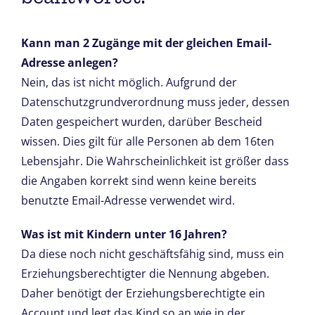
Kann man 2 Zugänge mit der gleichen Email-
Adresse anlegen?
Nein, das ist nicht möglich. Aufgrund der
Datenschutzgrundverordnung muss jeder, dessen
Daten gespeichert wurden, darüber Bescheid
wissen. Dies gilt für alle Personen ab dem 16ten
Lebensjahr. Die Wahrscheinlichkeit ist größer dass
die Angaben korrekt sind wenn keine bereits
benutzte Email-Adresse verwendet wird.
Was ist mit Kindern unter 16 Jahren?
Da diese noch nicht geschäftsfähig sind, muss ein
Erziehungsberechtigter die Nennung abgeben.
Daher benötigt der Erziehungsberechtigte ein
Account und legt das Kind so an wie in der