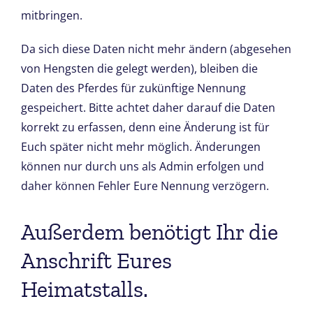
mitbringen.
Da sich diese Daten nicht mehr ändern (abgesehen
von Hengsten die gelegt werden), bleiben die
Daten des Pferdes für zukünftige Nennung
gespeichert. Bitte achtet daher darauf die Daten
korrekt zu erfassen, denn eine Änderung ist für
Euch später nicht mehr möglich. Änderungen
können nur durch uns als Admin erfolgen und
daher können Fehler Eure Nennung verzögern.
Außerdem benötigt Ihr die
Anschrift Eures
Heimatstalls.