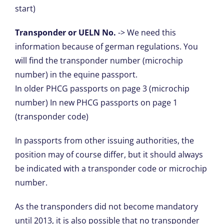
start)
Transponder or UELN No.
-> We need this
information because of german regulations. You
will find the transponder number (microchip
number) in the equine passport.
In older PHCG passports on page 3 (microchip
number) In new PHCG passports on page 1
(transponder code)
In passports from other issuing authorities, the
position may of course differ, but it should always
be indicated with a transponder code or microchip
number.
As the transponders did not become mandatory
until 2013, it is also possible that no transponder