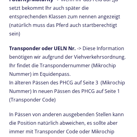
setzt bekommt Ihr auch später die
entsprechenden Klassen zum nennen angezeigt
(natürlich muss das Pferd auch startberechtigt
sein)
Transponder oder UELN Nr.
-> Diese Information
benötigen wir aufgrund der Viehverkehrsordnung.
Ihr findet die Transpondernummer (Mikrochip
Nummer) im Equidenpass.
In älteren Pässen des PHCG auf Seite 3 (Mikrochip
Nummer) In neuen Pässen des PHCG auf Seite 1
(Transponder Code)
In Pässen von anderen ausgebenden Stellen kann
die Position natürlich abweichen, es sollte aber
immer mit Transponder Code oder Mikrochip