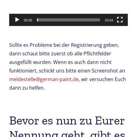
00:00
03:04
Sollte es Probleme bei der Registrierung geben,
dann schaut bitte zuerst ob alle Pflichtfelder
ausgefüllt wurden. Wenn es auch dann nicht
funktioniert, schickt uns bitte einen Screenshot an
meldestelle@german-paint.de
, wir versuchen Euch
dann zu helfen.
Bevor es nun zu Eurer
Nennung geht, gibt es