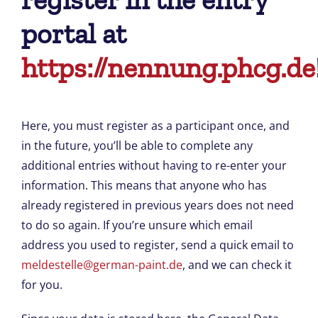
portal at
https://nennung.phcg.de
Here, you must register as a participant once, and
in the future, you’ll be able to complete any
additional entries without having to re-enter your
information. This means that anyone who has
already registered in previous years does not need
to do so again. If you’re unsure which email
address you used to register, send a quick email to
meldestelle@german-paint.de
, and we can check it
for you.